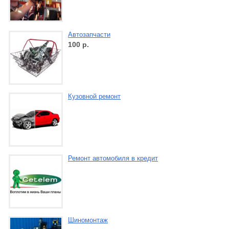
Автозапчасти
100
р.
Кузовной ремонт
Ремонт автомобиля в кредит
Шиномонтаж