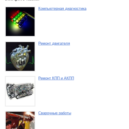
Компьютерная диагностика
Ремонт двигателя
Ремонт КПП и АКПП
Сварочные работы