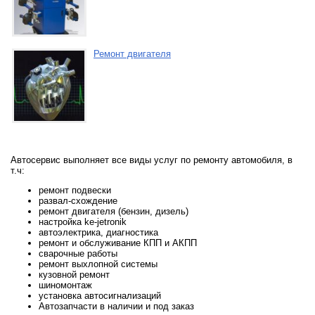
Ремонт двигателя
Автосервис выполняет все виды услуг по ремонту автомобиля, в
т.ч:
ремонт подвески
развал-схождение
ремонт двигателя (бензин, дизель)
настройка ke-jetronik
автоэлектрика, диагностика
ремонт и обслуживание КПП и АКПП
сварочные работы
ремонт выхлопной системы
кузовной ремонт
шиномонтаж
установка автосигнализаций
Автозапчасти в наличии и под заказ