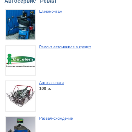
Автосервис "Ревал"
Шиномонтаж
Ремонт автомобиля в кредит
Автозапчасти
100
р.
Развал-схождение