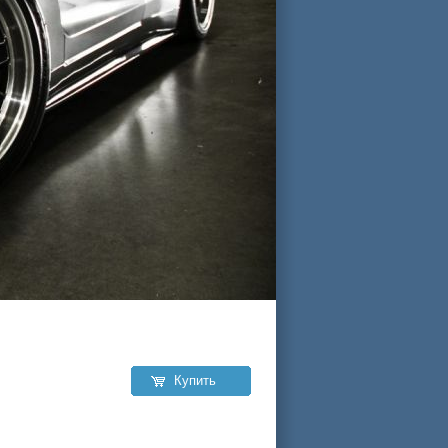
Купить