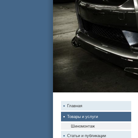
Главная
Товары и услуги
Шиномонтаж
Статьи и публикации