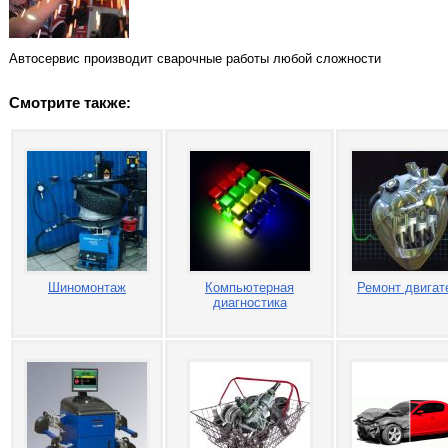
Автосервис производит сварочные работы любой сложности
Смотрите также:
Шиномонтаж
Компьютерная
Ремонт двигат
диагностика