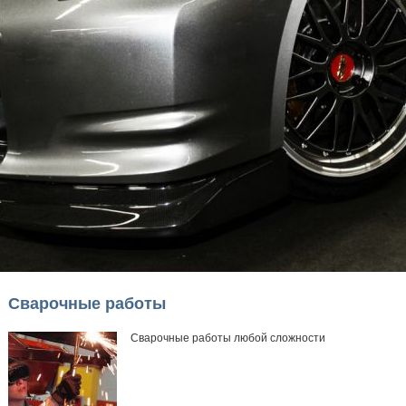
Сварочные работы
Сварочные работы любой сложности